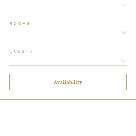
ROOMS
GUESTS:
Availability