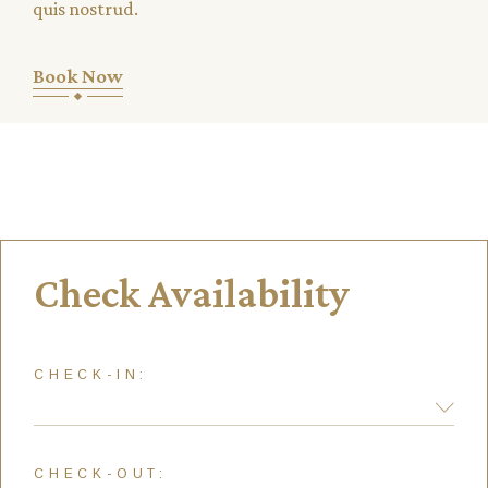
quis nostrud.
Book Now
Check Availability
CHECK-IN:
CHECK-OUT: