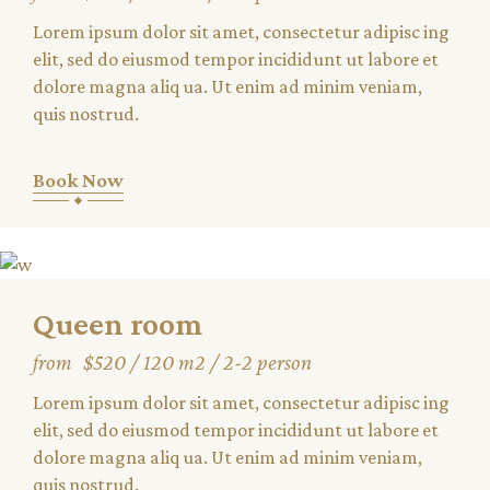
Lorem ipsum dolor sit amet, consectetur adipisc ing
elit, sed do eiusmod tempor incididunt ut labore et
dolore magna aliq ua. Ut enim ad minim veniam,
quis nostrud.
Book Now
Queen room
from
$520
120 m2
2-2 person
Lorem ipsum dolor sit amet, consectetur adipisc ing
elit, sed do eiusmod tempor incididunt ut labore et
dolore magna aliq ua. Ut enim ad minim veniam,
quis nostrud.