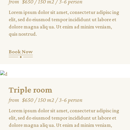
from
$650
150 m2
3-6 person
Lorem ipsum dolor sit amet, consectetur adipisc ing
elit, sed do eiusmod tempor incididunt ut labore et
dolore magna aliq ua. Ut enim ad minim veniam,
quis nostrud.
Book Now
Triple room
from
$650
150 m2
3-6 person
Lorem ipsum dolor sit amet, consectetur adipisc ing
elit, sed do eiusmod tempor incididunt ut labore et
dolore magna aliq ua. Ut enim ad minim veniam,