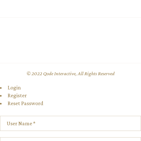
© 2022
Qode Interactive
, All Rights Reserved
Login
Register
Reset Password