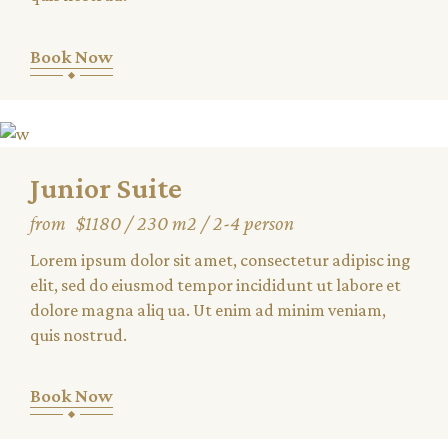
Book Now
Junior Suite
from
$1180
230 m2
2-4 person
Lorem ipsum dolor sit amet, consectetur adipisc ing
elit, sed do eiusmod tempor incididunt ut labore et
dolore magna aliq ua. Ut enim ad minim veniam,
quis nostrud.
Book Now