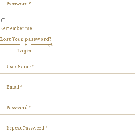
Remember me
Lost Your password?
Login