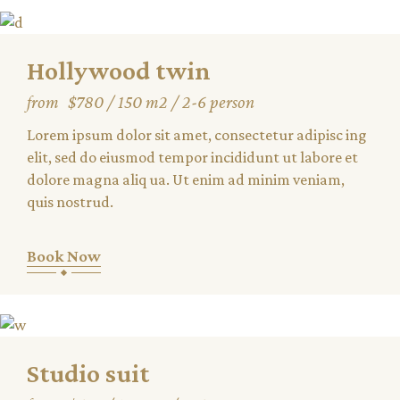
Hollywood twin
from
$780
150 m2
2-6 person
Lorem ipsum dolor sit amet, consectetur adipisc ing
elit, sed do eiusmod tempor incididunt ut labore et
dolore magna aliq ua. Ut enim ad minim veniam,
quis nostrud.
Book Now
Studio suit