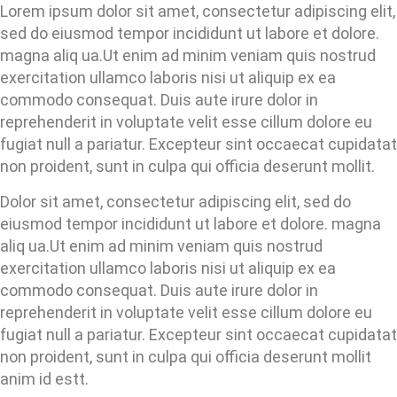
Lorem ipsum dolor sit amet, consectetur adipiscing elit,
sed do eiusmod tempor incididunt ut labore et dolore.
magna aliq ua.Ut enim ad minim veniam quis nostrud
exercitation ullamco laboris nisi ut aliquip ex ea
commodo consequat. Duis aute irure dolor in
reprehenderit in voluptate velit esse cillum dolore eu
fugiat null a pariatur. Excepteur sint occaecat cupidatat
non proident, sunt in culpa qui officia deserunt mollit.
Dolor sit amet, consectetur adipiscing elit, sed do
eiusmod tempor incididunt ut labore et dolore. magna
aliq ua.Ut enim ad minim veniam quis nostrud
exercitation ullamco laboris nisi ut aliquip ex ea
commodo consequat. Duis aute irure dolor in
reprehenderit in voluptate velit esse cillum dolore eu
fugiat null a pariatur. Excepteur sint occaecat cupidatat
non proident, sunt in culpa qui officia deserunt mollit
anim id estt.