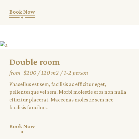
Book Now
Double room
from
$200
120 m2
1-2 person
Phasellus est sem, facilisis ac efficitur eget,
pellentesque vel sem. Morbi molestie eros non nulla
efficitur placerat. Maecenas molestie sem nec
facilisis faucibus.
Book Now