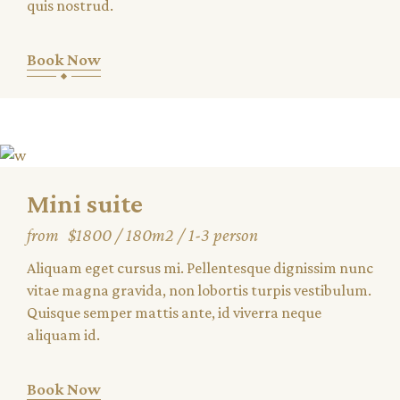
quis nostrud.
Book Now
Mini suite
from
$1800
180m2
1-3 person
Aliquam eget cursus mi. Pellentesque dignissim nunc
vitae magna gravida, non lobortis turpis vestibulum.
Quisque semper mattis ante, id viverra neque
aliquam id.
Book Now