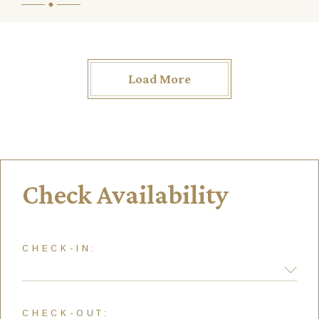
Load More
Check Availability
CHECK-IN:
CHECK-OUT: