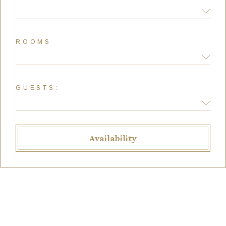
ROOMS
GUESTS:
Availability