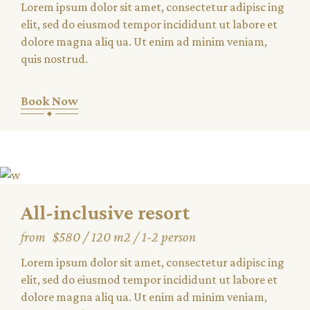
Lorem ipsum dolor sit amet, consectetur adipisc ing
elit, sed do eiusmod tempor incididunt ut labore et
dolore magna aliq ua. Ut enim ad minim veniam,
quis nostrud.
Book Now
All-inclusive resort
from
$580
120 m2
1-2 person
Lorem ipsum dolor sit amet, consectetur adipisc ing
elit, sed do eiusmod tempor incididunt ut labore et
dolore magna aliq ua. Ut enim ad minim veniam,