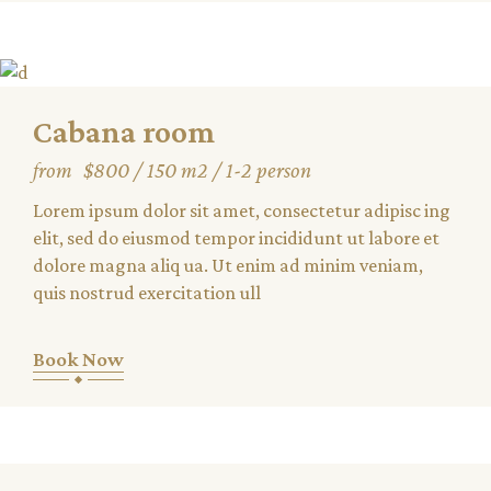
Cabana room
from
$800
150 m2
1-2 person
Lorem ipsum dolor sit amet, consectetur adipisc ing
elit, sed do eiusmod tempor incididunt ut labore et
dolore magna aliq ua. Ut enim ad minim veniam,
quis nostrud exercitation ull
Book Now