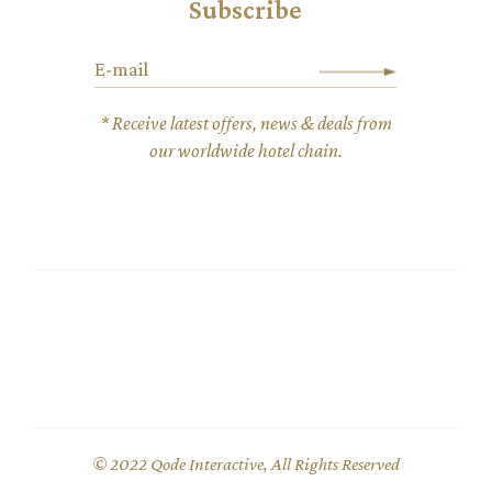
Subscribe
* Receive latest offers, news & deals from
our worldwide hotel chain.
© 2022
Qode Interactive
, All Rights Reserved